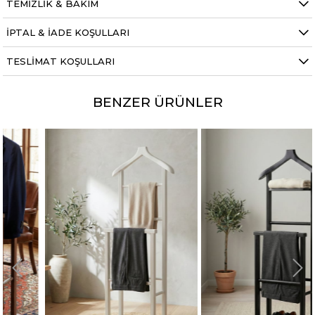
TEMIZLIK & BAKIM
İPTAL & İADE KOŞULLARI
TESLIMAT KOŞULLARI
BENZER ÜRÜNLER