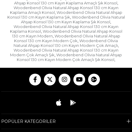
Ahşap Konsol 130 cm Kayın Kaplama Amaçlı Şık Konsol
,
Woodenbend Olivia Natural Ahşap Konsol 130 cm Kayın
Kaplama Amaçlı Konsol
Woodenbend Olivia Natural Ahşap
,
Konsol 130 cm Kayın Kaplama Şık
Woodenbend Olivia Natural
,
Ahşap Konsol 130 cm Kayın Kaplama Şık Konsol
,
Woodenbend Olivia Natural Ahşap Konsol 130 cm Kayın
Kaplama Konsol
Woodenbend Olivia Natural Ahşap Konsol
,
130 cm Kayın Modern
Woodenbend Olivia Natural Ahşap
,
Konsol 130 cm Kayın Modern Çok
Woodenbend Olivia
,
Natural Ahşap Konsol 130 cm Kayın Modern Çok Amaçlı
,
Woodenbend Olivia Natural Ahşap Konsol 130 cm Kayın
Modern Çok Amaçlı Şık
Woodenbend Olivia Natural Ahşap
,
Konsol 130 cm Kayın Modern Çok Amaçlı Şık Konsol
,
POPÜLER KATEGORİLER