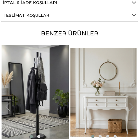
İPTAL & İADE KOŞULLARI
TESLIMAT KOŞULLARI
BENZER ÜRÜNLER