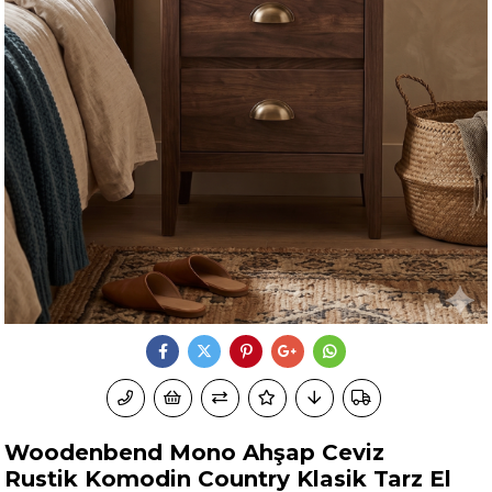
Woodenbend Mono Ahşap Ceviz
Rustik Komodin Country Klasik Tarz El