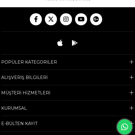
POPÜLER KATEGORİLER
ALIŞVERİŞ BİLGİLERİ
MÜŞTERİ HİZMETLERİ
KURUMSAL
E-BÜLTEN KAYIT