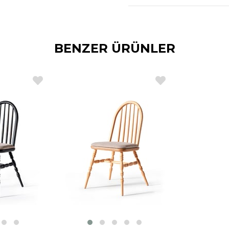
BENZER ÜRÜNLER