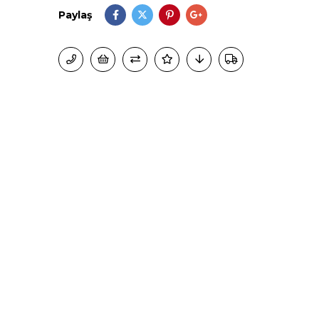
Paylaş