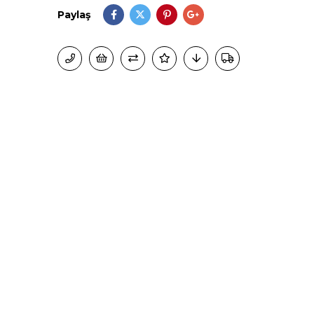
Paylaş